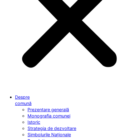
Despre
comună
Prezentare generală
Monografia comunei
Istoric
Strategia de dezvoltare
Simbolurile Naționale