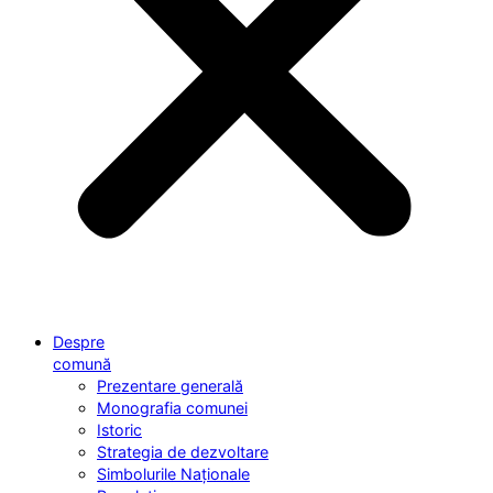
Despre
comună
Prezentare generală
Monografia comunei
Istoric
Strategia de dezvoltare
Simbolurile Naționale