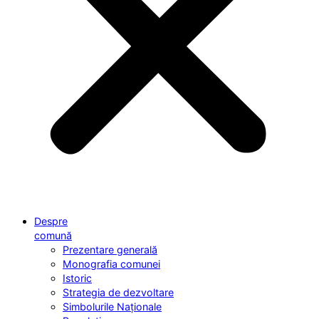
Despre
comună
Prezentare generală
Monografia comunei
Istoric
Strategia de dezvoltare
Simbolurile Naționale